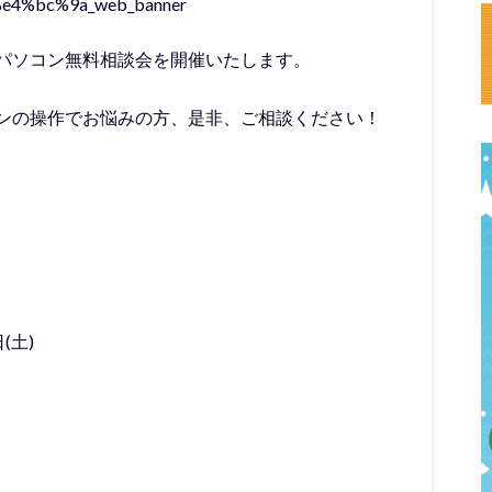
パソコン無料相談会を開催いたします。
ンの操作でお悩みの方、是非、ご相談ください！
(土)