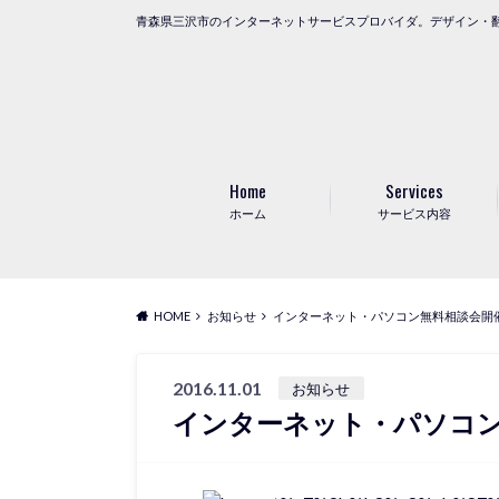
青森県三沢市のインターネットサービスプロバイダ。デザイン・
Home
Services
ホーム
サービス内容
HOME
お知らせ
インターネット・パソコン無料相談会開
2016.11.01
お知らせ
インターネット・パソコ