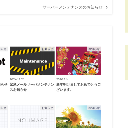
サーバーメンテナンスのお知らせ
知らせ
お知らせ
お知らせ
2024.12.26
2020.1.6
知らせ
緊急メールサーバメンテナン
新年明けましておめでとうご
スお知らせ
ざいます。
知らせ
お知らせ
お知らせ