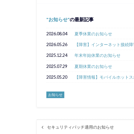
お知らせ
の最新記事
2026.08.04
夏季休業のお知らせ
2026.05.26
【障害】インターネット接続障
2025.12.24
年末年始休業のお知らせ
2025.07.29
夏期休業のお知らせ
2025.05.20
【障害情報】モバイルホットス
お知らせ
セキュリティパッチ適用のお知らせ