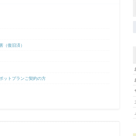
害（復旧済）
ポットプランご契約の方