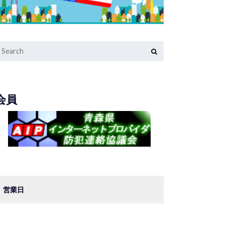
会員
営業日