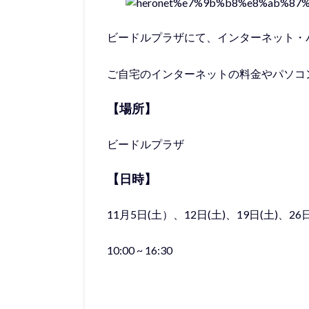
ビードルプラザにて、インターネット・
ご自宅のインターネットの料金やパソコ
【場所】
ビードルプラザ
【日時】
11月5日(土）、12日(土)、19日(土)、26日
10:00 ~ 16:30