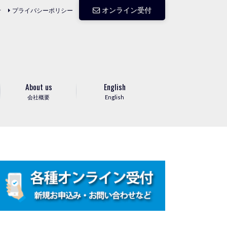
オンライン受付
せ
プライバシーポリシー
About us
English
会社概要
English