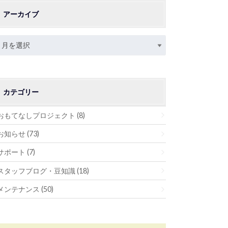
アーカイブ
カテゴリー
おもてなしプロジェクト
(8)
お知らせ
(73)
サポート
(7)
スタッフブログ・豆知識
(18)
メンテナンス
(50)