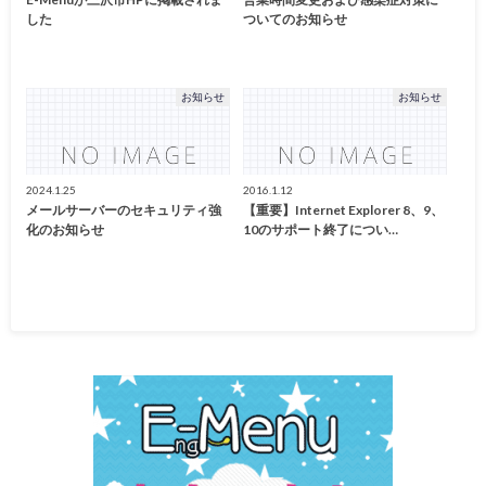
した
ついてのお知らせ
お知らせ
お知らせ
2024.1.25
2016.1.12
メールサーバーのセキュリティ強
【重要】Internet Explorer 8、9、
化のお知らせ
10のサポート終了につい…