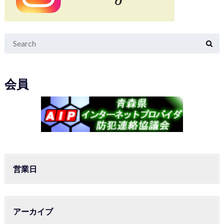
会員
営業日
アーカイブ