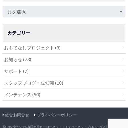
カテゴリー
おもてなしプロジェクト
(8)
お知らせ
(73)
サポート
(7)
スタッフブログ・豆知識
(18)
メンテナンス
(50)
総合お問合せ
プライバシーポリシー
©Copyright2026
有限会社ヒーローネット｜インターネットプロバイダ
.All Rights