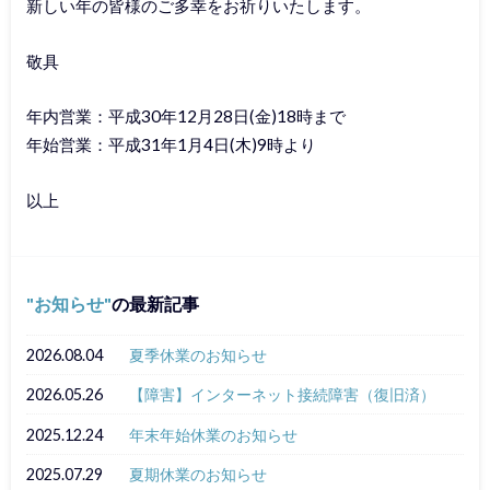
新しい年の皆様のご多幸をお祈りいたします。
敬具
年内営業：平成30年12月28日(金)18時まで
年始営業：平成31年1月4日(木)9時より
以上
お知らせ
の最新記事
2026.08.04
夏季休業のお知らせ
2026.05.26
【障害】インターネット接続障害（復旧済）
2025.12.24
年末年始休業のお知らせ
2025.07.29
夏期休業のお知らせ