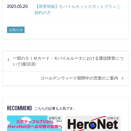
2025.05.20
【障害情報】モバイルホットスポットプランご
契約の方
お知らせ
一部のＳＩＭカード・モバイルルータにおける通信障害につ
いて(復旧済)
ゴールデンウィーク期間中の営業のご案内
RECOMMEND
こちらの記事も人気です。
お知らせ
お知らせ