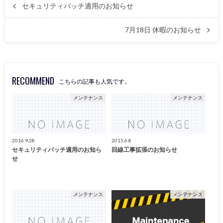
セキュリティパッチ適用のお知らせ
7月18日 休暇のお知らせ
RECOMMEND
こちらの記事も人気です。
メンテナンス
メンテナンス
2016.9.28
2015.6.8
セキュリティパッチ適用のお知ら
回線工事拡張のお知らせ
せ
メンテナンス
メンテナンス