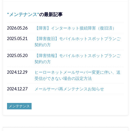
メンテナンス
の最新記事
2026.05.26
【障害】インターネット接続障害（復旧済）
2025.05.21
【障害復旧】モバイルホットスポットプランご
契約の方
2025.05.20
【障害情報】モバイルホットスポットプランご
契約の方
2024.12.29
ヒーローネットメールサーバー変更に伴い、送
受信ができない場合の設定方法
2024.12.27
メールサーバ再メンテナンスお知らせ
メンテナンス