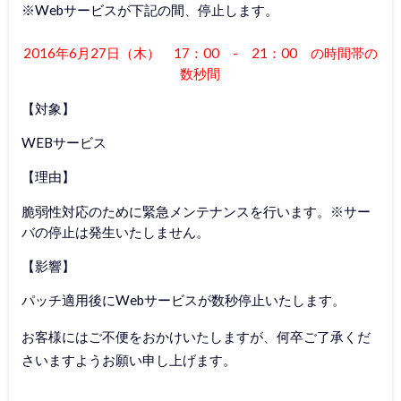
※Webサービスが下記の間、停止します。
2016年6月27日（木） 17：00 - 21：00 の時間帯の
数秒間
【対象】
WEBサービス
【理由】
脆弱性対応のために緊急メンテナンスを行います。※サー
バの停止は発生いたしません。
【影響】
パッチ適用後にWebサービスが数秒停止いたします。
お客様にはご不便をおかけいたしますが、何卒ご了承くだ
さいますようお願い申し上げます。