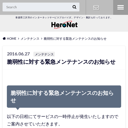
青森県三沢市のインターネットサービスプロバイダ。デザイン・翻訳も行っております。
オンライン
受付
HOME
メンテナンス
脆弱性に対する緊急メンテナンスのお知らせ
2016.06.27
メンテナンス
脆弱性に対する緊急メンテナンスのお知らせ
脆弱性に対する緊急メンテナンスのお知ら
せ
以下の日程にてサービスの一時停止が発生いたしますので
ご案内させていただきます。