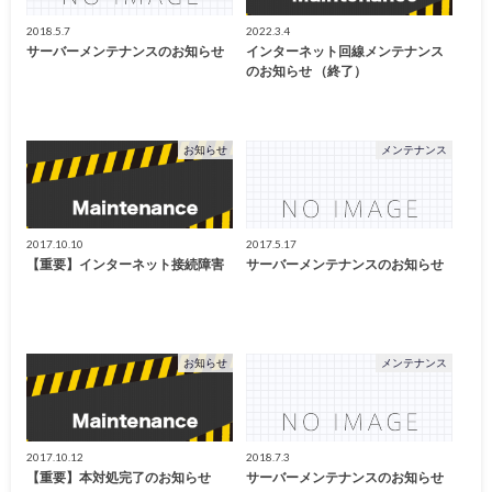
2018.5.7
2022.3.4
サーバーメンテナンスのお知らせ
インターネット回線メンテナンス
のお知らせ （終了）
お知らせ
メンテナンス
2017.10.10
2017.5.17
【重要】インターネット接続障害
サーバーメンテナンスのお知らせ
お知らせ
メンテナンス
2017.10.12
2018.7.3
【重要】本対処完了のお知らせ
サーバーメンテナンスのお知らせ