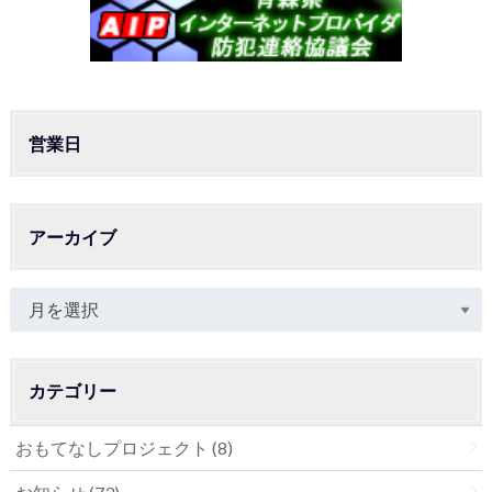
営業日
アーカイブ
カテゴリー
おもてなしプロジェクト
(8)