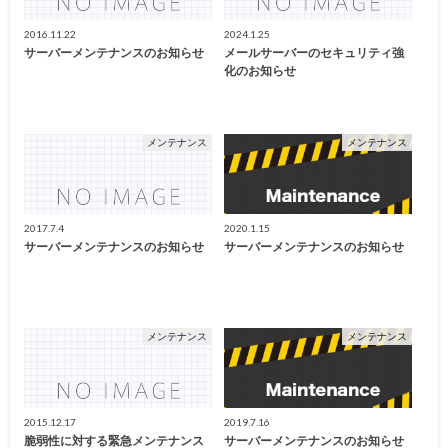
2016.11.22
2024.1.25
サーバーメンテナンスのお知らせ
メールサーバーのセキュリティ強
化のお知らせ
メンテナンス
メンテナンス
2017.7.4
2020.1.15
サーバーメンテナンスのお知らせ
サーバーメンテナンスのお知らせ
メンテナンス
メンテナンス
2015.12.17
2019.7.16
脆弱性に対する緊急メンテナンス
サーバーメンテナンスのお知らせ