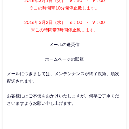
2016年3月1日（火） 8：50 - 9：00
※この時間帯10分間停止致します。
2016年3月2日（水） 6：00 - 9：00
※この時間帯3時間停止致します。
メールの送受信
ホームページの閲覧
メールにつきましては、メンテンナンスが終了次第、順次
配送されます。
お客様にはご不便をおかけいたしますが、何卒ご了承くだ
さいますようお願い申し上げます。