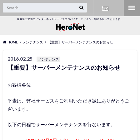
青森県三沢市のインターネットサービスプロバイダ。デザイン・翻訳も行っております。
オンライン
受付
HOME
メンテナンス
【重要】サーバーメンテナンスのお知らせ
2016.02.25
メンテナンス
【重要】サーバーメンテナンスのお知らせ
お客様各位
平素は、弊社サービスをご利用いただき誠にありがとうご
ざいます。
以下の日程でサーバーメンテナンスを行ないます。