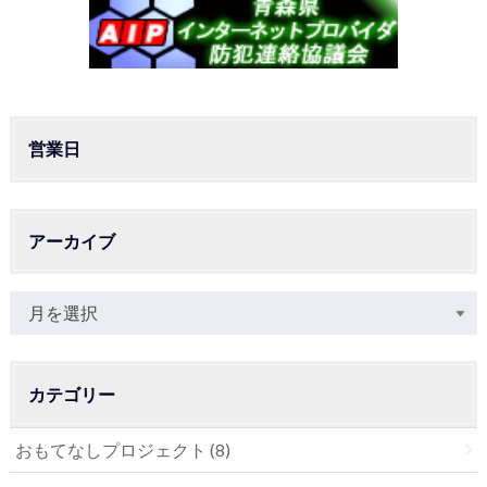
営業日
アーカイブ
カテゴリー
おもてなしプロジェクト
(8)