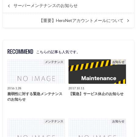
サーバーメンテナンスのお知らせ
【重要】HeroNetアカウントメールについて
RECOMMEND
こちらの記事も人気です。
メンテナンス
お知らせ
2016.1.28
2017.10.11
脆弱性に対する緊急メンテナンス
【緊急】サービス休止のお知らせ
のお知らせ
メンテナンス
お知らせ