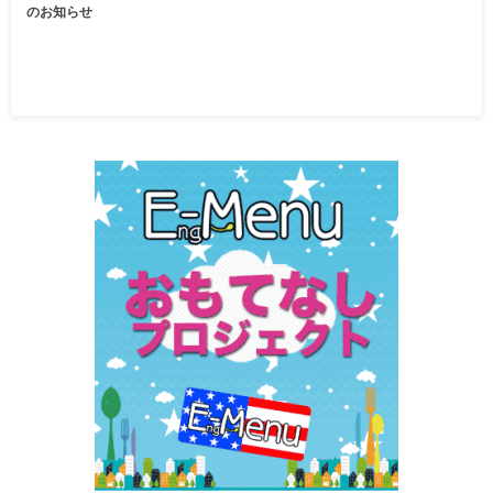
のお知らせ