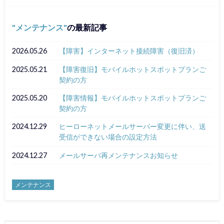
メンテナンス
の最新記事
2026.05.26
【障害】インターネット接続障害（復旧済）
2025.05.21
【障害復旧】モバイルホットスポットプランご
契約の方
2025.05.20
【障害情報】モバイルホットスポットプランご
契約の方
2024.12.29
ヒーローネットメールサーバー変更に伴い、送
受信ができない場合の設定方法
2024.12.27
メールサーバ再メンテナンスお知らせ
メンテナンス