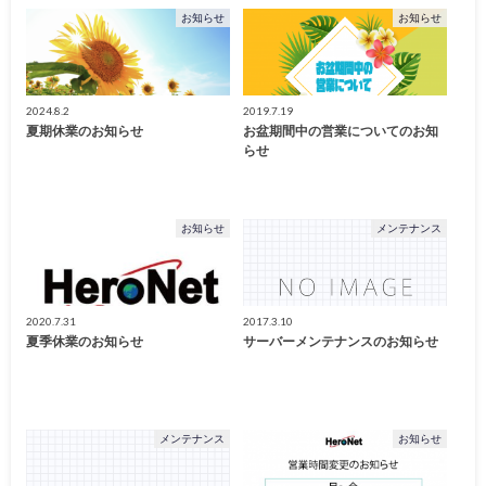
お知らせ
お知らせ
2024.8.2
2019.7.19
夏期休業のお知らせ
お盆期間中の営業についてのお知
らせ
お知らせ
メンテナンス
2020.7.31
2017.3.10
夏季休業のお知らせ
サーバーメンテナンスのお知らせ
メンテナンス
お知らせ