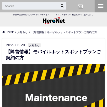
青森県三沢市のインターネットサービスプロバイダ。デザイン・翻訳も行っております。
オンライン
受付
HOME
お知らせ
【障害情報】モバイルホットスポットプランご契約の方
2025.05.20
お知らせ
【障害情報】モバイルホットスポットプランご
契約の方