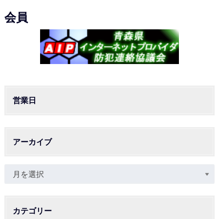
会員
営業日
アーカイブ
カテゴリー