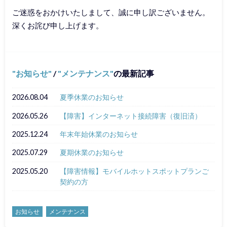
ご迷惑をおかけいたしまして、誠に申し訳ございません。
深くお詫び申し上げます。
お知らせ
/
メンテナンス
の最新記事
2026.08.04
夏季休業のお知らせ
2026.05.26
【障害】インターネット接続障害（復旧済）
2025.12.24
年末年始休業のお知らせ
2025.07.29
夏期休業のお知らせ
2025.05.20
【障害情報】モバイルホットスポットプランご
契約の方
お知らせ
メンテナンス