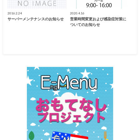
2016.2.24
2020.4.16
サーバーメンテナンスのお知らせ
営業時間変更および感染症対策に
ついてのお知らせ