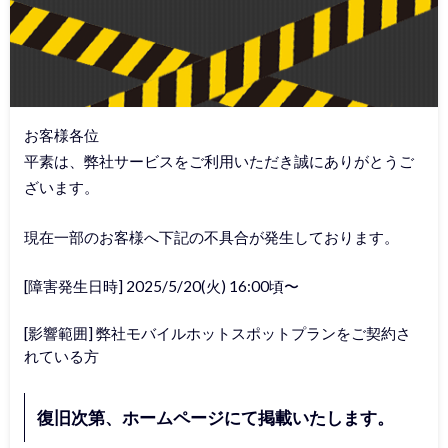
お客様各位
平素は、弊社サービスをご利用いただき誠にありがとうご
ざいます。
現在一部のお客様へ下記の不具合が発生しております。
[障害発生日時] 2025/5/20(火) 16:00頃〜
[影響範囲] 弊社モバイルホットスポットプランをご契約さ
れている方
復旧次第、ホームページにて掲載いたします。