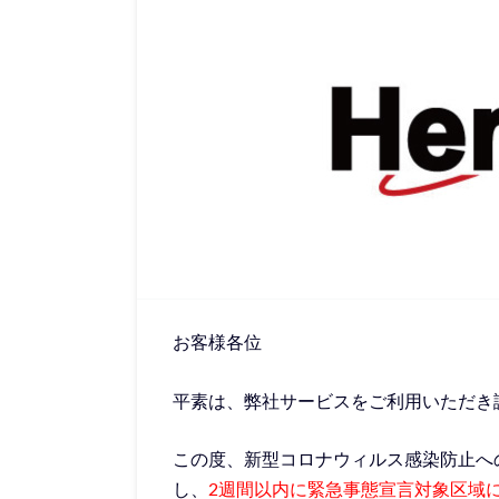
お客様各位
平素は、弊社サービスをご利用いただき
この度、新型コロナウィルス感染防止へ
し、
2週間以内に緊急事態宣言対象区域