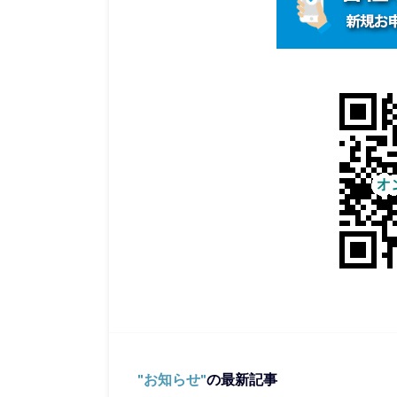
お知らせ
の最新記事