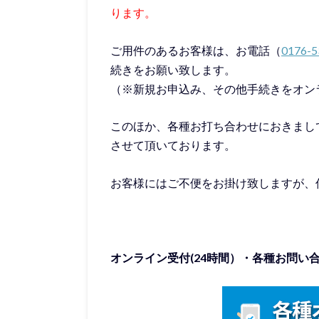
ります。
ご用件のあるお客様は、お電話（
0176-5
続きをお願い致します。
（※新規お申込み、その他手続きをオン
このほか、各種お打ち合わせにおきまし
させて頂いております。
お客様にはご不便をお掛け致しますが、
オンライン受付(24時間）・各種お問い