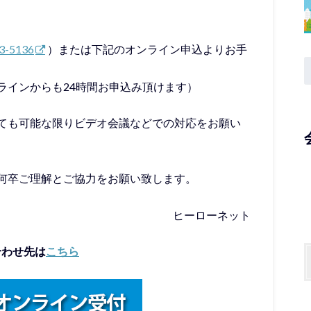
3-5136
）または下記のオンライン申込よりお手
ラインからも24時間お申込み頂けます）
ても可能な限りビデオ会議などでの対応をお願い
何卒ご理解とご協力をお願い致します。
ヒーローネット
合わせ先は
こちら