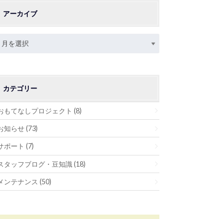
アーカイブ
カテゴリー
おもてなしプロジェクト
(8)
お知らせ
(73)
サポート
(7)
スタッフブログ・豆知識
(18)
メンテナンス
(50)