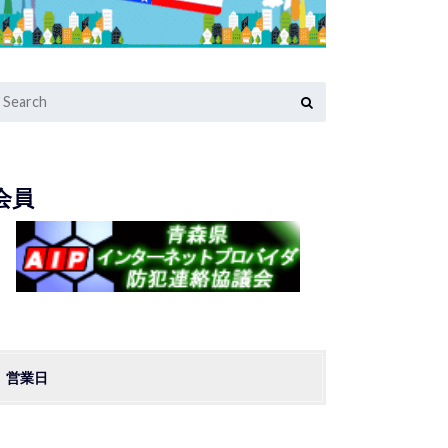
会員
営業日