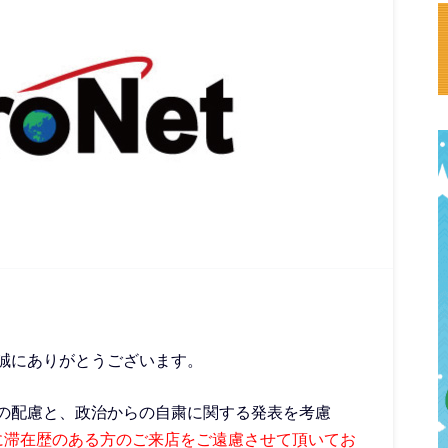
誠にありがとうございます。
の配慮と、政治からの自粛に関する発表を考慮
に滞在歴のある方のご来店をご遠慮させて頂いてお