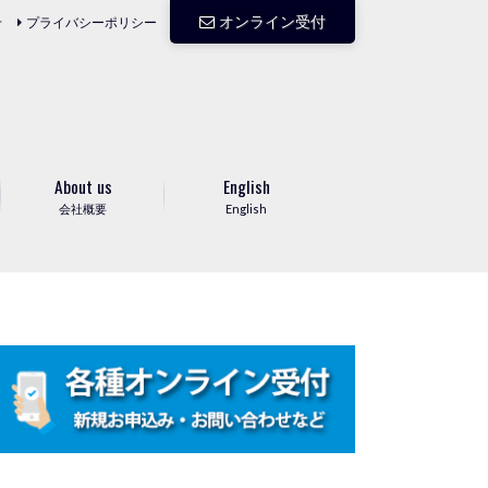
オンライン受付
せ
プライバシーポリシー
About us
English
会社概要
English