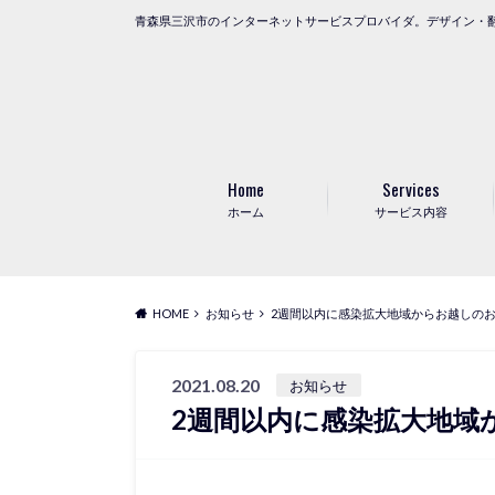
青森県三沢市のインターネットサービスプロバイダ。デザイン・
Home
Services
ホーム
サービス内容
HOME
お知らせ
2週間以内に感染拡大地域からお越しの
2021.08.20
お知らせ
2週間以内に感染拡大地域