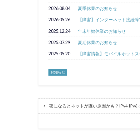
2026.08.04
夏季休業のお知らせ
2026.05.26
【障害】インターネット接続障
2025.12.24
年末年始休業のお知らせ
2025.07.29
夏期休業のお知らせ
2025.05.20
【障害情報】モバイルホットス
お知らせ
夜になるとネットが遅い原因かも？IPv4 IPv