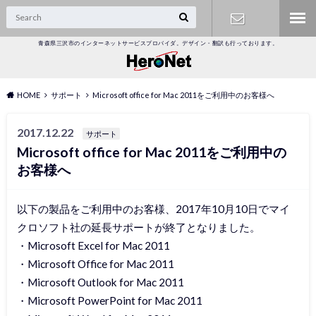
青森県三沢市のインターネットサービスプロバイダ。デザイン・翻訳も行っております。
オンライン
受付
HOME
サポート
Microsoft office for Mac 2011をご利用中のお客様へ
2017.12.22
サポート
Microsoft office for Mac 2011をご利用中の
お客様へ
以下の製品をご利用中のお客様、2017年10月10日でマイ
クロソフト社の延長サポートが終了となりました。
・Microsoft Excel for Mac 2011
・Microsoft Office for Mac 2011
・Microsoft Outlook for Mac 2011
・Microsoft PowerPoint for Mac 2011