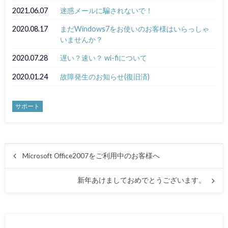
2021.06.07
迷惑メールに騙されないで！
2020.08.17
まだWindows7をお使いのお客様はいらっしゃ
いませんか？
2020.07.28
遅い？速い？ wi-fiについて
2020.01.24
故障発生のお知らせ(復旧済)
サポート
Microsoft Office2007をご利用中のお客様へ
新年あけましておめでとうございます。