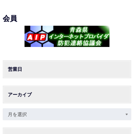
会員
営業日
アーカイブ