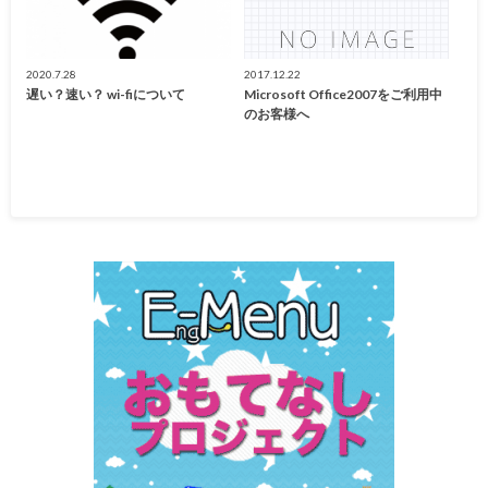
2020.7.28
2017.12.22
遅い？速い？ wi-fiについて
Microsoft Office2007をご利用中
のお客様へ