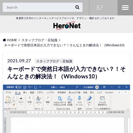
青森県三沢市のインターネットサービスプロバイダ。デザイン・翻訳も行っております。
オンライン
受付
HOME
スタッフブログ・豆知識
キーボードで突然日本語が入力できない？！そんなときの解決法！（Windows10）
2021.09.27
スタッフブログ・豆知識
キーボードで突然日本語が入力できない？！そ
んなときの解決法！（Windows10）