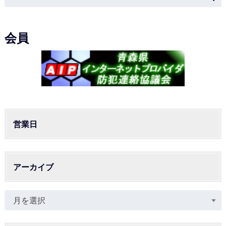
会員
営業日
アーカイブ