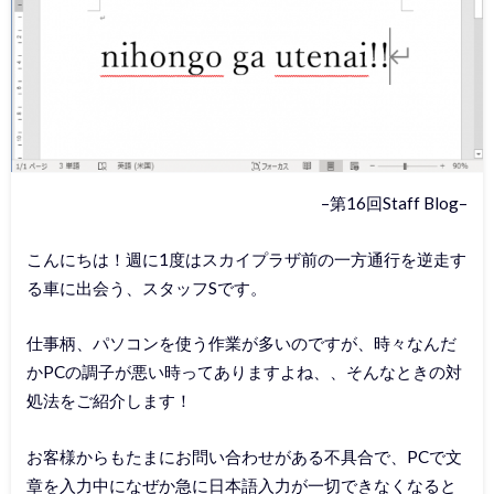
–第16回Staff Blog–
こんにちは！週に1度はスカイプラザ前の一方通行を逆走す
る車に出会う、スタッフSです。
仕事柄、パソコンを使う作業が多いのですが、時々なんだ
かPCの調子が悪い時ってありますよね、、そんなときの対
処法をご紹介します！
お客様からもたまにお問い合わせがある不具合で、PCで文
章を入力中になぜか急に日本語入力が一切できなくなると