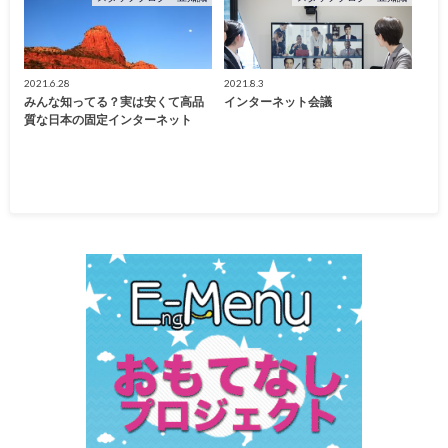
2021.6.28
2021.8.3
みんな知ってる？実は安くて高品
インターネット会議
質な日本の固定インターネット