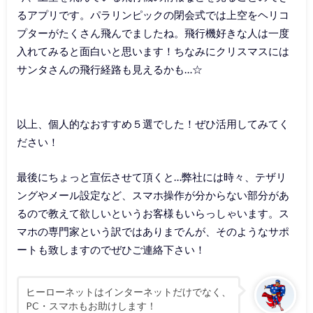
るアプリです。パラリンピックの閉会式では上空をヘリコ
プターがたくさん飛んでましたね。飛行機好きな人は一度
入れてみると面白いと思います！ちなみにクリスマスには
サンタさんの飛行経路も見えるかも…☆
以上、個人的なおすすめ５選でした！ぜひ活用してみてく
ださい！
最後にちょっと宣伝させて頂くと…弊社には時々、テザリ
ングやメール設定など、スマホ操作が分からない部分があ
るので教えて欲しいというお客様もいらっしゃいます。ス
マホの専門家という訳ではありまでんが、そのようなサポ
ートも致しますのでぜひご連絡下さい！
ヒーローネットはインターネットだけでなく、
PC・スマホもお助けします！