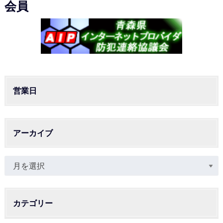
会員
営業日
アーカイブ
カテゴリー