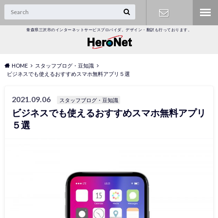
青森県三沢市のインターネットサービスプロバイダ。デザイン・翻訳も行っております。
オンライン
受付
HOME
スタッフブログ・豆知識
ビジネスでも使えるおすすめスマホ無料アプリ５選
2021.09.06
スタッフブログ・豆知識
ビジネスでも使えるおすすめスマホ無料アプリ
５選