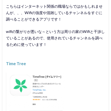
こちらはインターネット関係の職場ならではかもしれませ
んが、、、Wifiの強度や混雑しているチャンネルをすぐに
調べることができるアプリです！
wifiの繋がりが悪いな～という方は周りの家のWifiと干渉し
ていることがあるので、使用されているチャンネルを調べ
るために使っています！
Time Tree