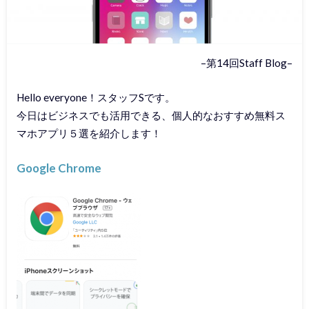
–第14回Staff Blog–
Hello everyone！スタッフSです。
今日はビジネスでも活用できる、個人的なおすすめ無料ス
マホアプリ５選を紹介します！
Google Chrome