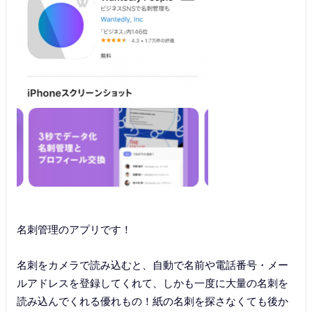
名刺管理のアプリです！
名刺をカメラで読み込むと、自動で名前や電話番号・メー
ルアドレスを登録してくれて、しかも一度に大量の名刺を
読み込んでくれる優れもの！紙の名刺を探さなくても後か