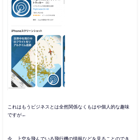
これはもうビジネスとは全然関係なくもはや個人的な趣味
ですが←
今、上空を飛んでいる飛行機の情報などを見ることのでき