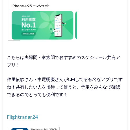
こちらは夫婦間・家族間でおすすめのスケジュール共有ア
プリ！
仲里依紗さん・中尾明慶さんがCMしてる有名なアプリです
ね！共有したい人を招待して使うと、予定をみんなで確認
できるのでとっても便利です！
Flightradar24