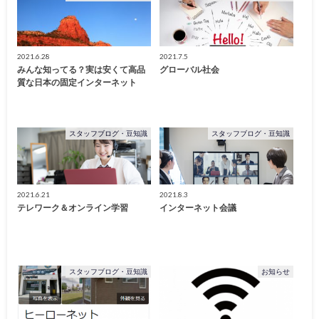
2021.6.28
2021.7.5
みんな知ってる？実は安くて高品
グローバル社会
質な日本の固定インターネット
スタッフブログ・豆知識
スタッフブログ・豆知識
2021.6.21
2021.8.3
テレワーク＆オンライン学習
インターネット会議
スタッフブログ・豆知識
お知らせ