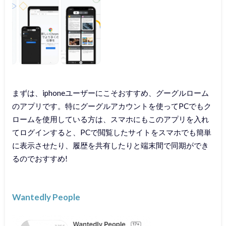
まずは、iphoneユーザーにこそおすすめ、グーグルローム
のアプリです。特にグーグルアカウントを使ってPCでもク
ロームを使用している方は、スマホにもこのアプリを入れ
てログインすると、PCで閲覧したサイトをスマホでも簡単
に表示させたり、履歴を共有したりと端末間で同期ができ
るのでおすすめ!
Wantedly People